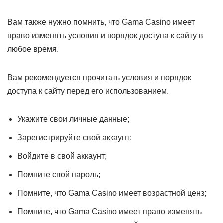
Вам также нужно помнить, что Gama Casino имеет
право изменять условия и порядок доступа к сайту в
любое время.
Вам рекомендуется прочитать условия и порядок
доступа к сайту перед его использованием.
Укажите свои личные данные;
Зарегистрируйте свой аккаунт;
Войдите в свой аккаунт;
Помните свой пароль;
Помните, что Gama Casino имеет возрастной ценз;
Помните, что Gama Casino имеет право изменять