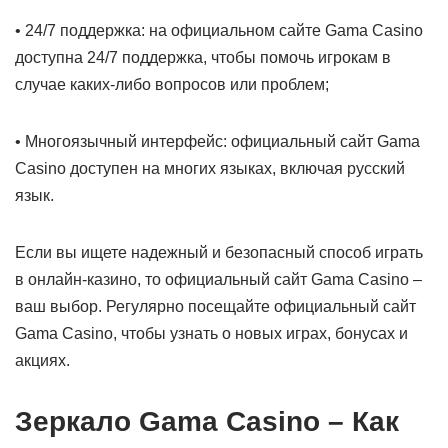
• 24/7 поддержка: на официальном сайте Gama Casino
доступна 24/7 поддержка, чтобы помочь игрокам в
случае каких-либо вопросов или проблем;
• Многоязычный интерфейс: официальный сайт Gama
Casino доступен на многих языках, включая русский
язык.
Если вы ищете надежный и безопасный способ играть
в онлайн-казино, то официальный сайт Gama Casino –
ваш выбор. Регулярно посещайте официальный сайт
Gama Casino, чтобы узнать о новых играх, бонусах и
акциях.
Зеркало Gama Casino – Как