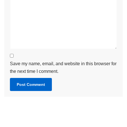
Save my name, email, and website in this browser for
the next time I comment.