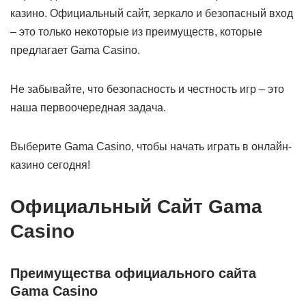
казино. Официальный сайт, зеркало и безопасный вход
– это только некоторые из преимуществ, которые
предлагает Gama Casino.
Не забывайте, что безопасность и честность игр – это
наша первоочередная задача.
Выберите Gama Casino, чтобы начать играть в онлайн-
казино сегодня!
Официальный Сайт Gama
Casino
Преимущества официального сайта
Gama Casino