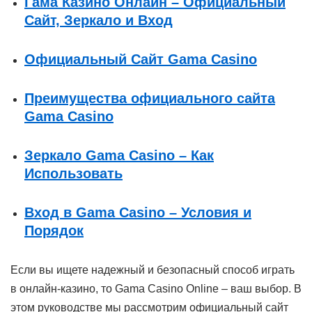
Гама Казино Онлайн – Официальный
Сайт, Зеркало и Вход
Официальный Сайт Gama Casino
Преимущества официального сайта
Gama Casino
Зеркало Gama Casino – Как
Использовать
Вход в Gama Casino – Условия и
Порядок
Если вы ищете надежный и безопасный способ играть
в онлайн-казино, то Gama Casino Online – ваш выбор. В
этом руководстве мы рассмотрим официальный сайт