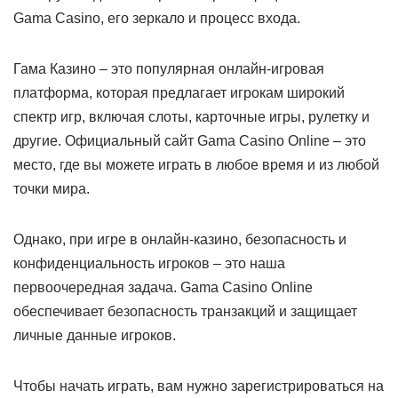
Gama Casino, его зеркало и процесс входа.
Гама Казино – это популярная онлайн-игровая
платформа, которая предлагает игрокам широкий
спектр игр, включая слоты, карточные игры, рулетку и
другие. Официальный сайт Gama Casino Online – это
место, где вы можете играть в любое время и из любой
точки мира.
Однако, при игре в онлайн-казино, безопасность и
конфиденциальность игроков – это наша
первоочередная задача. Gama Casino Online
обеспечивает безопасность транзакций и защищает
личные данные игроков.
Чтобы начать играть, вам нужно зарегистрироваться на