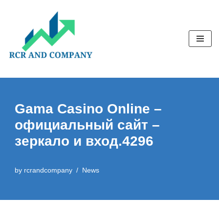
Skip
to
content
Gama Casino Online –
официальный сайт –
зеркало и вход.4296
by
rcrandcompany
News