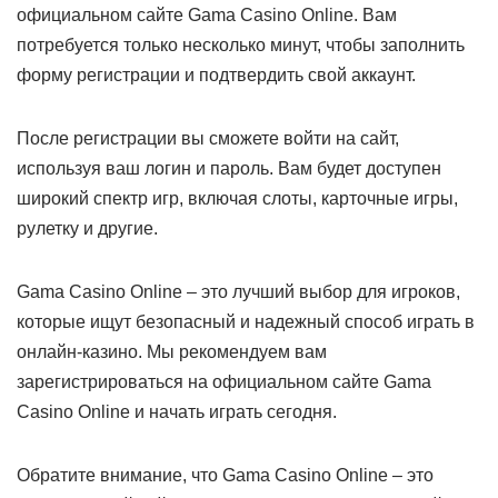
официальном сайте Gama Casino Online. Вам
потребуется только несколько минут, чтобы заполнить
форму регистрации и подтвердить свой аккаунт.
После регистрации вы сможете войти на сайт,
используя ваш логин и пароль. Вам будет доступен
широкий спектр игр, включая слоты, карточные игры,
рулетку и другие.
Gama Casino Online – это лучший выбор для игроков,
которые ищут безопасный и надежный способ играть в
онлайн-казино. Мы рекомендуем вам
зарегистрироваться на официальном сайте Gama
Casino Online и начать играть сегодня.
Обратите внимание, что Gama Casino Online – это