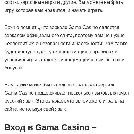
слоты, карточные игры и другие. Вы можете выбрать
игру, которая вам нравится, и начать играть.
Важно помнить, что зеркало Gama Casino является
зеркалом официального сайта, поэтому вам не нужно
беспокоиться о безопасности и надежности. Вам также
будет доступен доступ к информации о правилах и
условиях игры, а также к информации о выигрышах и
бонусах.
Вам также может быть полезно знать, что зеркало
Gama Casino поддерживает несколько языков, включая
русский язык. Это означает, что вы сможете играть на
сайте, используя свой язык.
Вход в Gama Casino –