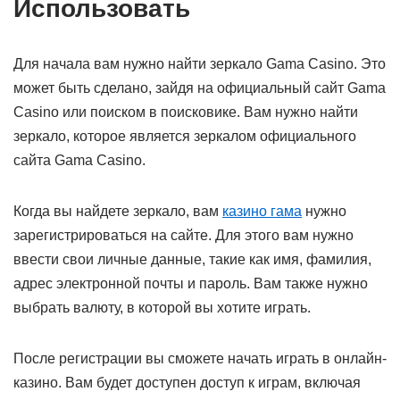
Использовать
Для начала вам нужно найти зеркало Gama Casino. Это
может быть сделано, зайдя на официальный сайт Gama
Casino или поиском в поисковике. Вам нужно найти
зеркало, которое является зеркалом официального
сайта Gama Casino.
Когда вы найдете зеркало, вам
казино гама
нужно
зарегистрироваться на сайте. Для этого вам нужно
ввести свои личные данные, такие как имя, фамилия,
адрес электронной почты и пароль. Вам также нужно
выбрать валюту, в которой вы хотите играть.
После регистрации вы сможете начать играть в онлайн-
казино. Вам будет доступен доступ к играм, включая