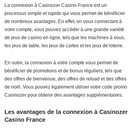
La connexion à Casinozer Casino France est un
processus simple et rapide qui vous permet de bénéficier
de nombreux avantages. En effet, en vous connectant à
votre compte, vous pouvez accéder à une grande variété
de jeux de casino en ligne, tels que les machines à sous,
les jeux de table, les jeux de cartes et les jeux de loterie.
En outre, la connexion à votre compte vous permet de
bénéficier de promotions et de bonus réguliers, tels que
des offres de bienvenue, des offres de reload et des offres
de noël. Vous pouvez également utiliser votre code promo
Casinozer pour obtenir des avantages supplémentaires.
Les avantages de la connexion à Casinozer
Casino France