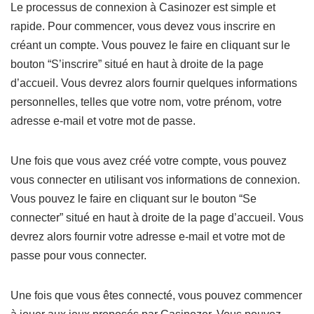
Le processus de connexion à Casinozer est simple et
rapide. Pour commencer, vous devez vous inscrire en
créant un compte. Vous pouvez le faire en cliquant sur le
bouton “S’inscrire” situé en haut à droite de la page
d’accueil. Vous devrez alors fournir quelques informations
personnelles, telles que votre nom, votre prénom, votre
adresse e-mail et votre mot de passe.
Une fois que vous avez créé votre compte, vous pouvez
vous connecter en utilisant vos informations de connexion.
Vous pouvez le faire en cliquant sur le bouton “Se
connecter” situé en haut à droite de la page d’accueil. Vous
devrez alors fournir votre adresse e-mail et votre mot de
passe pour vous connecter.
Une fois que vous êtes connecté, vous pouvez commencer