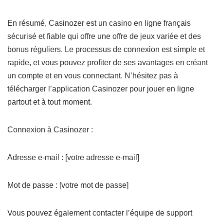
En résumé, Casinozer est un casino en ligne français
sécurisé et fiable qui offre une offre de jeux variée et des
bonus réguliers. Le processus de connexion est simple et
rapide, et vous pouvez profiter de ses avantages en créant
un compte et en vous connectant. N’hésitez pas à
télécharger l’application Casinozer pour jouer en ligne
partout et à tout moment.
Connexion à Casinozer :
Adresse e-mail : [votre adresse e-mail]
Mot de passe : [votre mot de passe]
Vous pouvez également contacter l’équipe de support