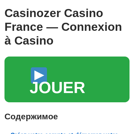
Casinozer Casino
France — Connexion
à Casino
JOUER
Содержимое