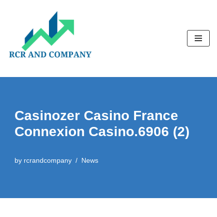
Skip
to
content
Casinozer Casino France
Connexion Casino.6906 (2)
by
rcrandcompany
News