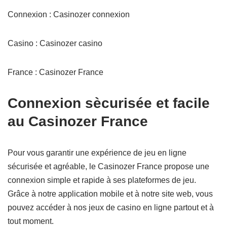
Connexion : Casinozer connexion
Casino : Casinozer casino
France : Casinozer France
Connexion sècurisée et facile
au Casinozer France
Pour vous garantir une expérience de jeu en ligne
sécurisée et agréable, le Casinozer France propose une
connexion simple et rapide à ses plateformes de jeu.
Grâce à notre application mobile et à notre site web, vous
pouvez accéder à nos jeux de casino en ligne partout et à
tout moment.