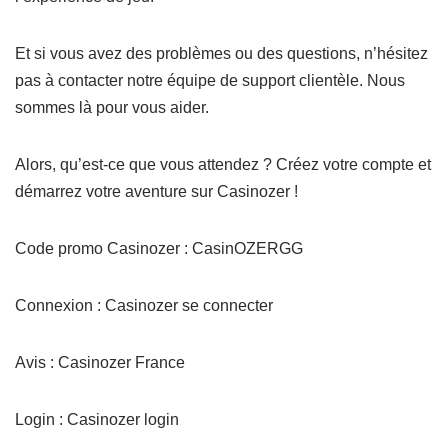
Et si vous avez des problèmes ou des questions, n’hésitez
pas à contacter notre équipe de support clientèle. Nous
sommes là pour vous aider.
Alors, qu’est-ce que vous attendez ? Créez votre compte et
démarrez votre aventure sur Casinozer !
Code promo Casinozer : CasinOZERGG
Connexion : Casinozer se connecter
Avis : Casinozer France
Login : Casinozer login