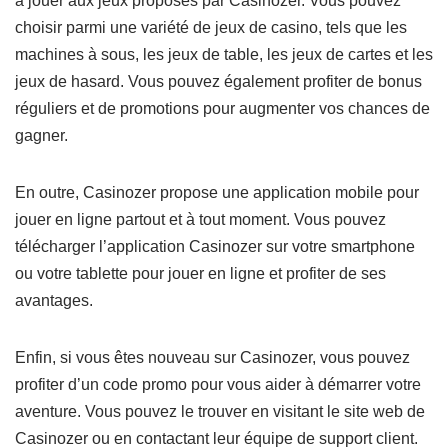
à jouer aux jeux proposés par Casinozer. Vous pouvez
choisir parmi une variété de jeux de casino, tels que les
machines à sous, les jeux de table, les jeux de cartes et les
jeux de hasard. Vous pouvez également profiter de bonus
réguliers et de promotions pour augmenter vos chances de
gagner.
En outre, Casinozer propose une application mobile pour
jouer en ligne partout et à tout moment. Vous pouvez
télécharger l’application Casinozer sur votre smartphone
ou votre tablette pour jouer en ligne et profiter de ses
avantages.
Enfin, si vous êtes nouveau sur Casinozer, vous pouvez
profiter d’un code promo pour vous aider à démarrer votre
aventure. Vous pouvez le trouver en visitant le site web de
Casinozer ou en contactant leur équipe de support client.