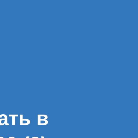
ать в