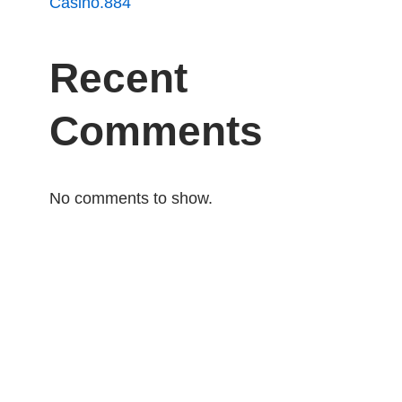
Casino.884
Recent
Comments
No comments to show.