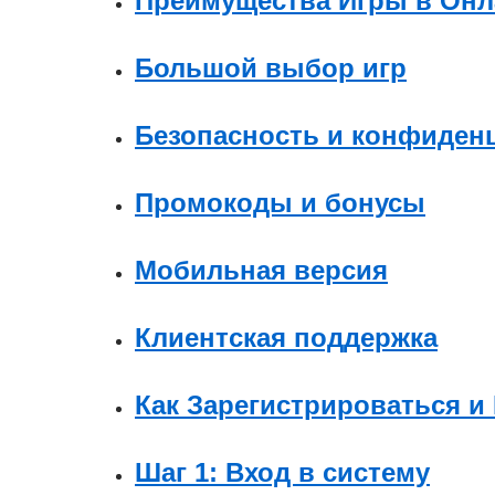
Преимущества Игры в Онл
Большой выбор игр
Безопасность и конфиден
Промокоды и бонусы
Мобильная версия
Клиентская поддержка
Как Зарегистрироваться и 
Шаг 1: Вход в систему