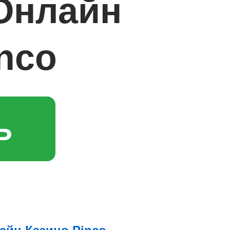
 Онлайн
nco
Ь