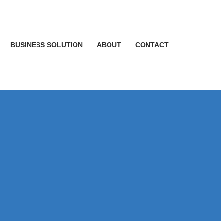
BUSINESS SOLUTION
ABOUT
CONTACT