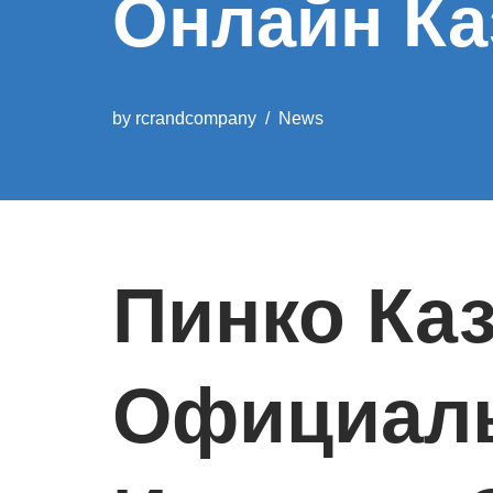
Онлайн Каз
by
rcrandcompany
News
Пинко Ка
Официаль