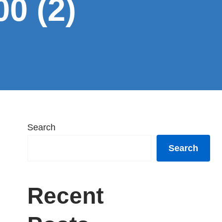
0 (2)
Search
Search
Recent